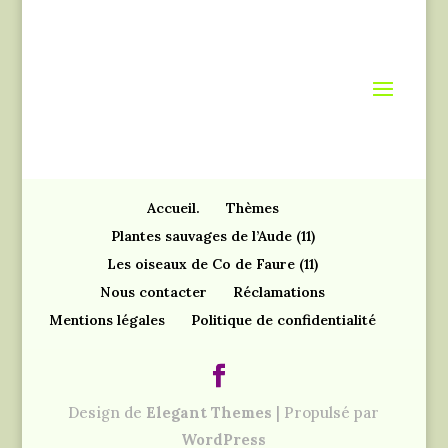
Accueil.
Thèmes
Plantes sauvages de l’Aude (11)
Les oiseaux de Co de Faure (11)
Nous contacter
Réclamations
Mentions légales
Politique de confidentialité
Design de
Elegant Themes
| Propulsé par
WordPress