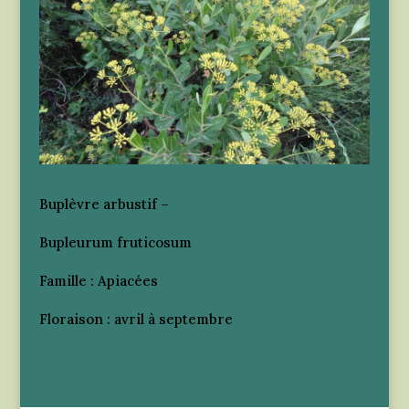
Buplèvre arbustif –
Bupleurum fruticosum
Famille : Apiacées
Floraison : avril à septembre