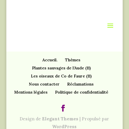
Accueil.
Thèmes
Plantes sauvages de l’Aude (11)
Les oiseaux de Co de Faure (11)
Nous contacter
Réclamations
Mentions légales
Politique de confidentialité
Design de
Elegant Themes
| Propulsé par
WordPress