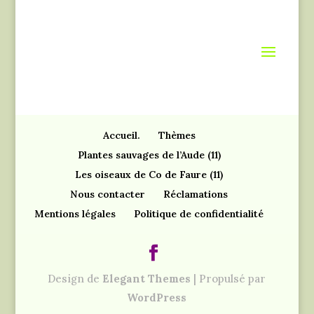
Accueil.
Thèmes
Plantes sauvages de l’Aude (11)
Les oiseaux de Co de Faure (11)
Nous contacter
Réclamations
Mentions légales
Politique de confidentialité
Design de
Elegant Themes
| Propulsé par
WordPress