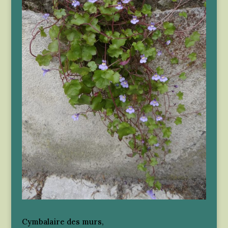
Cymbalaire des murs,