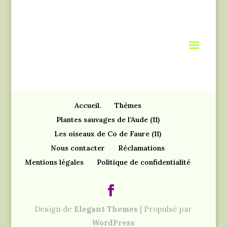
Accueil.
Thèmes
Plantes sauvages de l’Aude (11)
Les oiseaux de Co de Faure (11)
Nous contacter
Réclamations
Mentions légales
Politique de confidentialité
Design de
Elegant Themes
| Propulsé par
WordPress