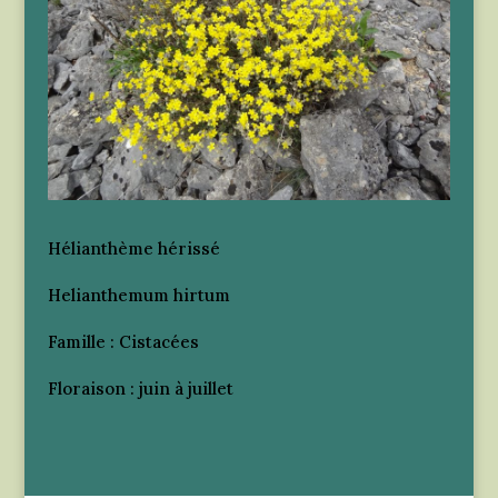
Hélianthème hérissé
Helianthemum hirtum
Famille : Cistacées
Floraison : juin à juillet