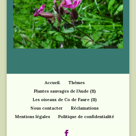
Accueil.
Thèmes
Plantes sauvages de l’Aude (11)
Les oiseaux de Co de Faure (11)
Nous contacter
Réclamations
Mentions légales
Politique de confidentialité